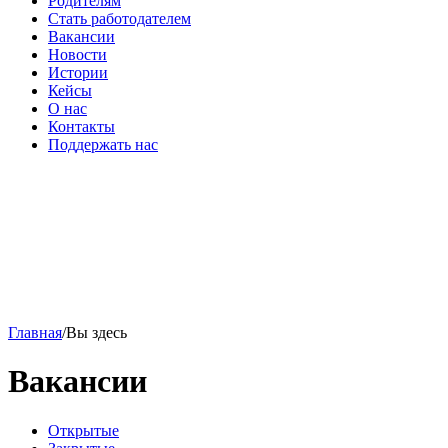
Родителям
Стать работодателем
Вакансии
Новости
Истории
Кейсы
О нас
Контакты
Поддержать нас
Главная
/
Вы здесь
Вакансии
Открытые