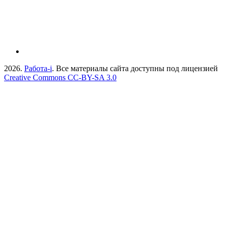
2026.
Работа-i
. Все материалы сайта доступны под лицензией
Creative Commons СС-BY-SA 3.0