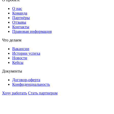
О нас
Команда
Партнёры
Отзывы
Контакты
Правовая информация
Что делаем
Вакансии
Истории успеха
Новости
Кейсы
Документы
Договор-оферта
Конфиденциальность
Хочу работать
Стать партнером