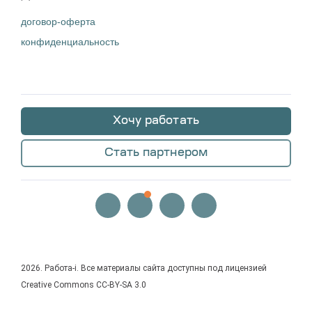
договор-оферта
конфиденциальность
Хочу работать
Стать партнером
2026.
Работа-i
. Все материалы сайта доступны под лицензией
Creative Commons СС-BY-SA 3.0