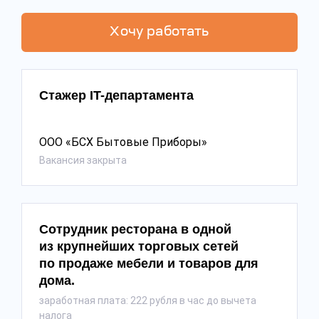
Хочу работать
Стажер IT-департамента
ООО «БСХ Бытовые Приборы»
Вакансия закрыта
Сотрудник ресторана в одной
из крупнейших торговых сетей
по продаже мебели и товаров для
дома.
заработная плата: 222 рубля в час до вычета
налога