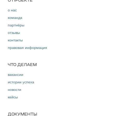
O ПРОЕКТЕ
о нас
команда
партнёры
отзывы
контакты
правовая информация
ЧТО ДЕЛАЕМ
вакансии
истории успеха
новости
кейсы
ДОКУМЕНТЫ