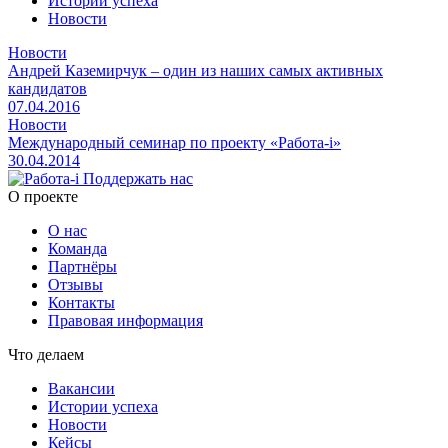
Истории успеха
Новости
Новости
Андрей Каземирчук – один из наших самых активных
кандидатов
07.04.2016
Новости
Международный семинар по проекту «Работа-i»
30.04.2014
Поддержать нас
O проекте
О нас
Команда
Партнёры
Отзывы
Контакты
Правовая информация
Что делаем
Вакансии
Истории успеха
Новости
Кейсы