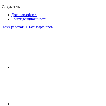
Документы
Договор-оферта
Конфиденциальность
Хочу работать
Стать партнером