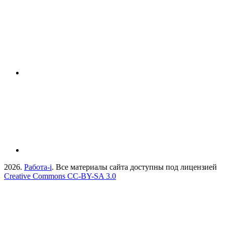
2026.
Работа-i
. Все материалы сайта доступны под лицензией
Creative Commons СС-BY-SA 3.0