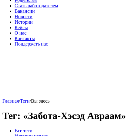
Родителям
Стать работодателем
Вакансии
Новости
Истории
Кейсы
О нас
Контакты
Поддержать нас
Главная
/
Теги
/
Вы здесь
Тег: «Забота-Хэсэд Авраам»
Все теги