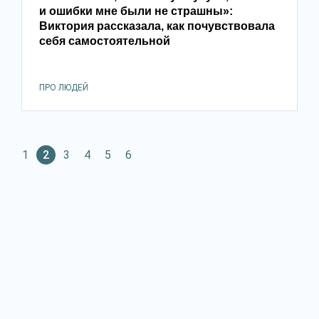
и ошибки мне были не страшны»:
Виктория рассказала, как почувствовала
себя самостоятельной
ПРО ЛЮДЕЙ
1
2
3
4
5
6