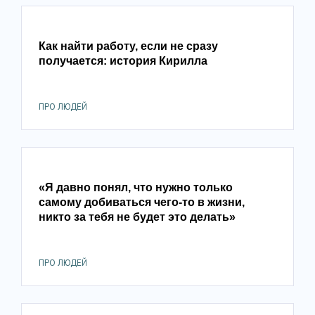
Как найти работу, если не сразу
получается: история Кирилла
ПРО ЛЮДЕЙ
«Я давно понял, что нужно только
самому добиваться чего-то в жизни,
никто за тебя не будет это делать»
ПРО ЛЮДЕЙ