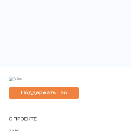
Поддержать нас
O ПРОЕКТЕ
о нас