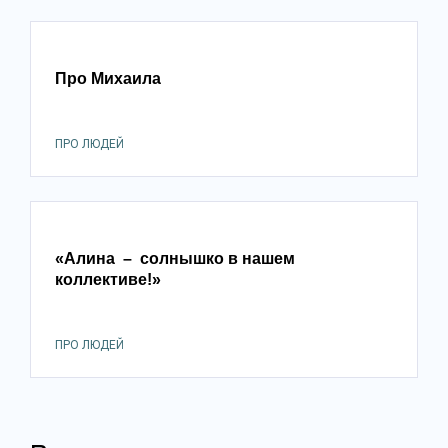
Про Михаила
ПРО ЛЮДЕЙ
«Алина – солнышко в нашем
коллективе!»
ПРО ЛЮДЕЙ