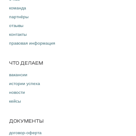
команда
партнёры
отзывы
контакты
правовая информация
ЧТО ДЕЛАЕМ
вакансии
истории успеха
новости
кейсы
ДОКУМЕНТЫ
договор-оферта