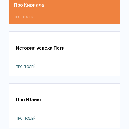
Про Кирилла
ПРО ЛЮДЕЙ
История успеха Пети
ПРО ЛЮДЕЙ
Про Юлию
ПРО ЛЮДЕЙ