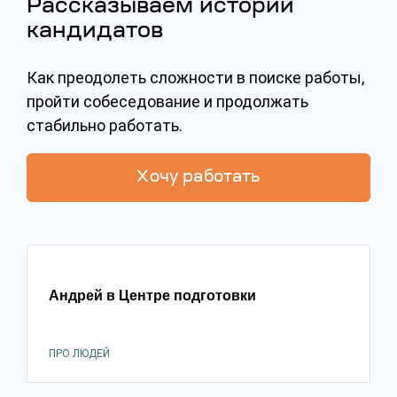
Рассказываем истории
кандидатов
Как преодолеть сложности в поиске работы,
пройти собеседование и продолжать
стабильно работать.
Хочу работать
Андрей в Центре подготовки
ПРО ЛЮДЕЙ