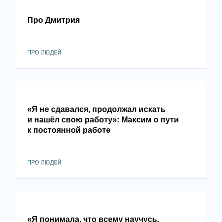
Про Дмитрия
ПРО ЛЮДЕЙ
«Я не сдавался, продолжал искать
и нашёл свою работу»: Максим о пути
к постоянной работе
ПРО ЛЮДЕЙ
«Я понимала, что всему научусь,