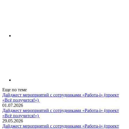
Еще по теме
Дайджест мероприятий с сотрудниками «Работа-i» (проект
«Всё получится!»)
01.07.2026
Дайджест мероприятий с сотрудниками «Работа-i» (проект
«Всё получится!»)
29.05.2026
Дайджест мероприятий с сотрудниками «Работа-i» (проект