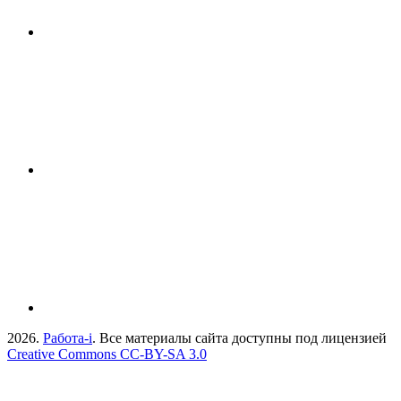
2026.
Работа-i
. Все материалы сайта доступны под лицензией
Creative Commons СС-BY-SA 3.0