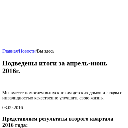
Главная
/
Новости
/
Вы здесь
Подведены итоги за апрель-июнь
2016г.
Мы вместе помогаем выпускникам детских домов и людям с
инвалидностью качественно улучшить свою жизнь.
03.09.2016
Представляем результаты второго квартала
2016 года: