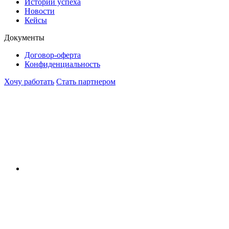
Истории успеха
Новости
Кейсы
Документы
Договор-оферта
Конфиденциальность
Хочу работать
Стать партнером