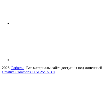
2026.
Работа-i
. Все материалы сайта доступны под лицензией
Creative Commons СС-BY-SA 3.0