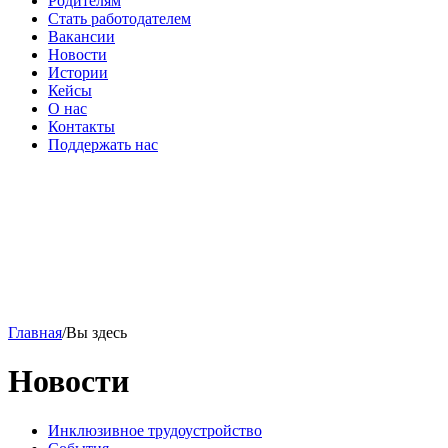
Родителям
Стать работодателем
Вакансии
Новости
Истории
Кейсы
О нас
Контакты
Поддержать нас
Главная
/
Вы здесь
Новости
Инклюзивное трудоустройство