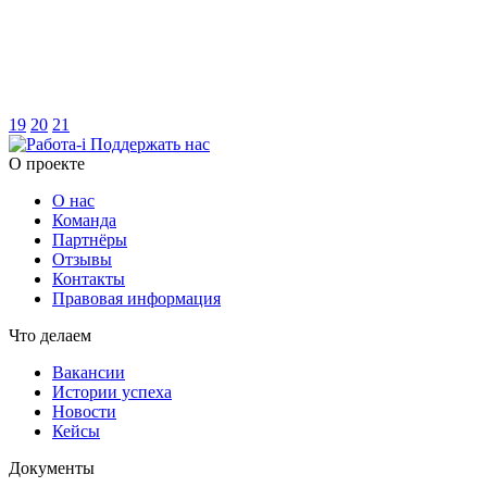
19
20
21
Поддержать нас
O проекте
О нас
Команда
Партнёры
Отзывы
Контакты
Правовая информация
Что делаем
Вакансии
Истории успеха
Новости
Кейсы
Документы