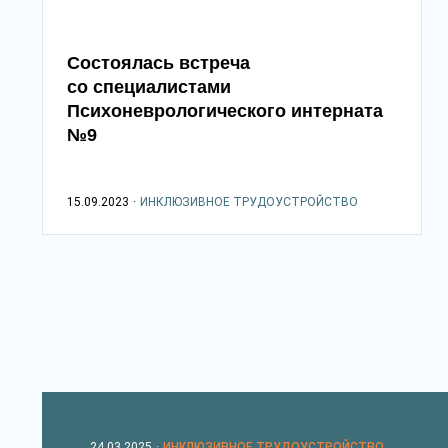
Состоялась встреча
со специалистами
Психоневрологического интерната
№9
15.09.2023
·
ИНКЛЮЗИВНОЕ ТРУДОУСТРОЙСТВО
24.03.2025
·
ИНКЛЮЗИВНОЕ ТРУДОУСТРОЙСТВО