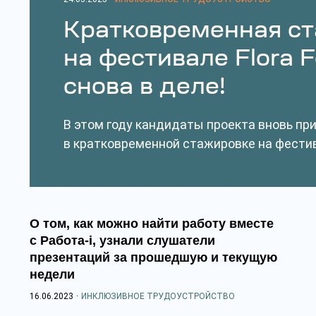
Кратковременная с
на фестивале Flora 
снова в деле!
В этом году кандидаты проекта вновь пр
в кратковременной стажировке на фестива
О том, как можно найти работу вместе
с Работа-i, узнали слушатели
презентаций за прошедшую и текущую
недели
16.06.2023
·
ИНКЛЮЗИВНОЕ ТРУДОУСТРОЙСТВО