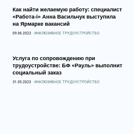
Как найти желаемую работу: специалист
«Работа-i» Анна Васильчук выступила
на Ярмарке вакансий
09.06.2023
·
ИНКЛЮЗИВНОЕ ТРУДОУСТРОЙСТВО
Услуга по сопровождению при
трудоустройстве: БФ «Рауль» выполнит
социальный заказ
31.05.2023
·
ИНКЛЮЗИВНОЕ ТРУДОУСТРОЙСТВО