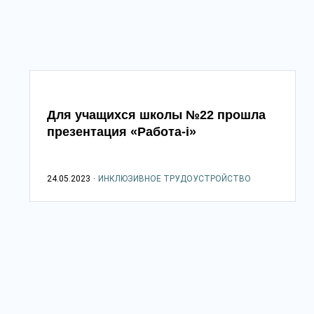
Для учащихся школы №22 прошла
презентация «Работа-i»
24.05.2023
·
ИНКЛЮЗИВНОЕ ТРУДОУСТРОЙСТВО