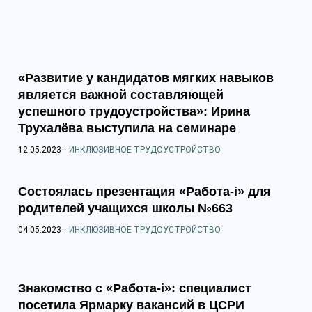
«Развитие у кандидатов мягких навыков
является важной составляющей
успешного трудоустройства»: Ирина
Трухалёва выступила на семинаре
12.05.2023
·
ИНКЛЮЗИВНОЕ ТРУДОУСТРОЙСТВО
Состоялась презентация «Работа-i» для
родителей учащихся школы №663
04.05.2023
·
ИНКЛЮЗИВНОЕ ТРУДОУСТРОЙСТВО
Знакомство с «Работа-i»: специалист
посетила Ярмарку вакансий в ЦСРИ