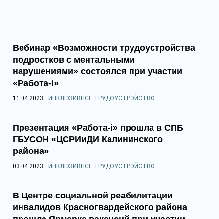
Вебинар «Возможности трудоустройства
подростков с ментальными
нарушениями» состоялся при участии
«Работа-i»
11.04.2023
·
ИНКЛЮЗИВНОЕ ТРУДОУСТРОЙСТВО
Презентация «Работа-i» прошла в СПБ
ГБУСОН «ЦСРИиДИ Калининского
района»
03.04.2023
·
ИНКЛЮЗИВНОЕ ТРУДОУСТРОЙСТВО
В Центре социальной реабилитации
инвалидов Красногвардейского района