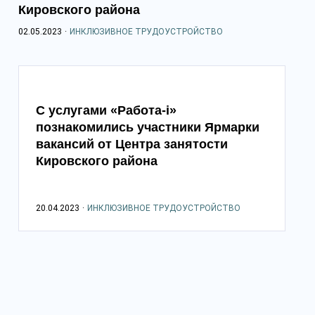
Кировского района
02.05.2023
·
ИНКЛЮЗИВНОЕ ТРУДОУСТРОЙСТВО
С услугами «Работа-i»
познакомились участники Ярмарки
вакансий от Центра занятости
Кировского района
20.04.2023
·
ИНКЛЮЗИВНОЕ ТРУДОУСТРОЙСТВО