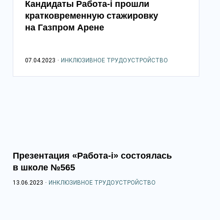
Кандидаты Работа-i прошли
кратковременную стажировку
на Газпром Арене
07.04.2023
·
ИНКЛЮЗИВНОЕ ТРУДОУСТРОЙСТВО
Презентация «Работа-i» состоялась
в школе №565
13.06.2023
·
ИНКЛЮЗИВНОЕ ТРУДОУСТРОЙСТВО