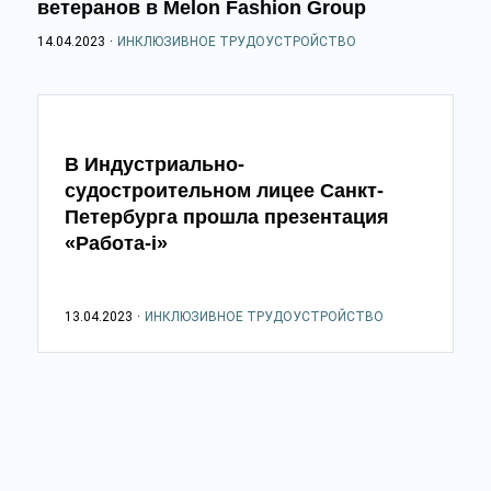
ветеранов в Melon Fashion Group
14.04.2023
·
ИНКЛЮЗИВНОЕ ТРУДОУСТРОЙСТВО
В Индустриально-
судостроительном лицее Санкт-
Петербурга прошла презентация
«Работа-i»
13.04.2023
·
ИНКЛЮЗИВНОЕ ТРУДОУСТРОЙСТВО