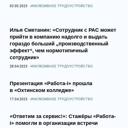
03.05.2023
·
ИНКЛЮЗИВНОЕ ТРУДОУСТРОЙСТВО
Илья Сметанин: «Сотрудник с РАС может
прийти в компанию надолго и выдать
гораздо больший „производственный
эффект“, чем нормотипичный
сотрудник»
28.04.2023
·
ИНКЛЮЗИВНОЕ ТРУДОУСТРОЙСТВО
Презентация «Работа-i» прошла
в «Охтинском колледже»
17.04.2023
·
ИНКЛЮЗИВНОЕ ТРУДОУСТРОЙСТВО
«Ответим за сервис!»: Стажёры «Работа-
i» помогли в организации встречи