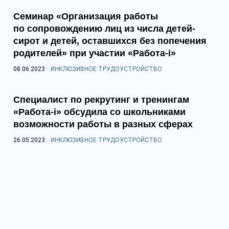
Семинар «Организация работы
по сопровождению лиц из числа детей-
сирот и детей, оставшихся без попечения
родителей» при участии «Работа-i»
08.06.2023
·
ИНКЛЮЗИВНОЕ ТРУДОУСТРОЙСТВО
Специалист по рекрутинг и тренингам
«Работа-i» обсудила со школьниками
возможности работы в разных сферах
26.05.2023
·
ИНКЛЮЗИВНОЕ ТРУДОУСТРОЙСТВО