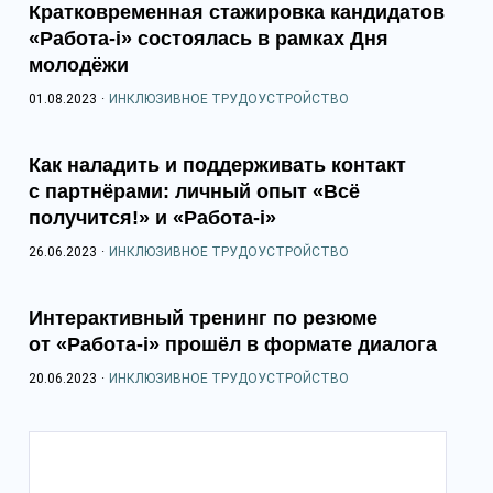
Кратковременная стажировка кандидатов
«Работа-i» состоялась в рамках Дня
молодёжи
01.08.2023
·
ИНКЛЮЗИВНОЕ ТРУДОУСТРОЙСТВО
Как наладить и поддерживать контакт
с партнёрами: личный опыт «Всё
получится!» и «Работа-i»
26.06.2023
·
ИНКЛЮЗИВНОЕ ТРУДОУСТРОЙСТВО
Интерактивный тренинг по резюме
от «Работа-i» прошёл в формате диалога
20.06.2023
·
ИНКЛЮЗИВНОЕ ТРУДОУСТРОЙСТВО