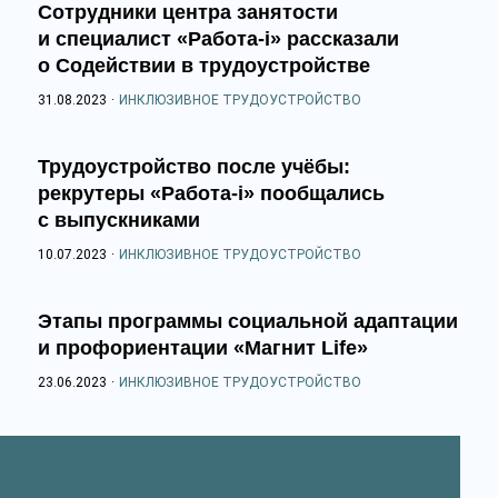
Сотрудники центра занятости
и специалист «Работа-i» рассказали
о Содействии в трудоустройстве
31.08.2023
·
ИНКЛЮЗИВНОЕ ТРУДОУСТРОЙСТВО
Трудоустройство после учёбы:
рекрутеры «Работа-i» пообщались
с выпускниками
10.07.2023
·
ИНКЛЮЗИВНОЕ ТРУДОУСТРОЙСТВО
Этапы программы социальной адаптации
и профориентации «Магнит Life»
23.06.2023
·
ИНКЛЮЗИВНОЕ ТРУДОУСТРОЙСТВО