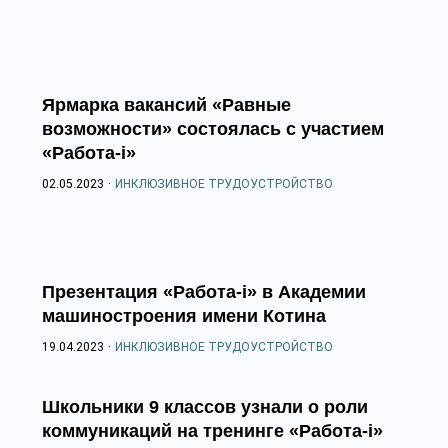
Ярмарка вакансий «Равные
возможности» состоялась с участием
«Работа-i»
02.05.2023
·
ИНКЛЮЗИВНОЕ ТРУДОУСТРОЙСТВО
Презентация «Работа-i» в Академии
машиностроения имени Котина
19.04.2023
·
ИНКЛЮЗИВНОЕ ТРУДОУСТРОЙСТВО
Школьники 9 классов узнали о роли
коммуникаций на тренинге «Работа-i»