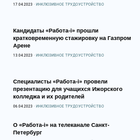
17.04.2023
·
ИНКЛЮЗИВНОЕ ТРУДОУСТРОЙСТВО
Кандидаты «Работа-i» прошли
кратковременную стажировку на Газпром
Арене
13.04.2023
·
ИНКЛЮЗИВНОЕ ТРУДОУСТРОЙСТВО
Специалисты «Работа-i» провели
презентацию для учащихся Ижорского
колледжа и их родителей
06.04.2023
·
ИНКЛЮЗИВНОЕ ТРУДОУСТРОЙСТВО
О «Работа-i» на телеканале Санкт-
Петербург