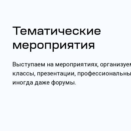
Тематические
мероприятия
Выступаем на мероприятиях, организуе
классы, презентации, профессиональны
иногда даже форумы.