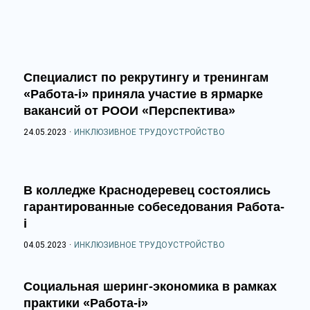
Специалист по рекрутингу и тренингам
«Работа-i» приняла участие в ярмарке
вакансий от РООИ «Перспектива»
24.05.2023
·
ИНКЛЮЗИВНОЕ ТРУДОУСТРОЙСТВО
В колледже Краснодеревец состоялись
гарантированные собеседования Работа-
i
04.05.2023
·
ИНКЛЮЗИВНОЕ ТРУДОУСТРОЙСТВО
Социальная шеринг-экономика в рамках
практики «Работа-i»