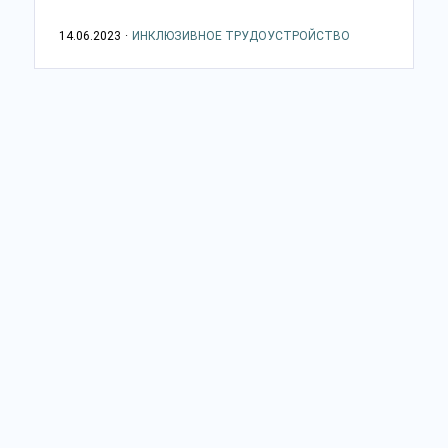
14.06.2023
·
ИНКЛЮЗИВНОЕ ТРУДОУСТРОЙСТВО